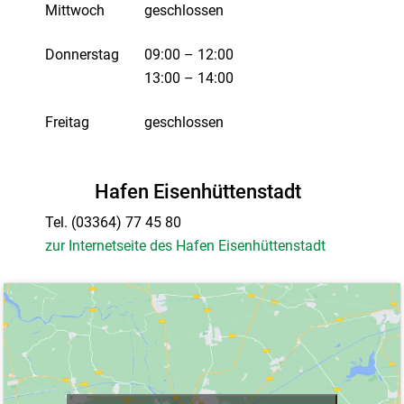
Mittwoch
geschlossen
Donnerstag
09:00 – 12:00
13:00 – 14:00
Freitag
geschlossen
Hafen Eisenhüttenstadt
Tel.
(03364) 77 45 80
zur Internetseite des Hafen Eisenhüttenstadt