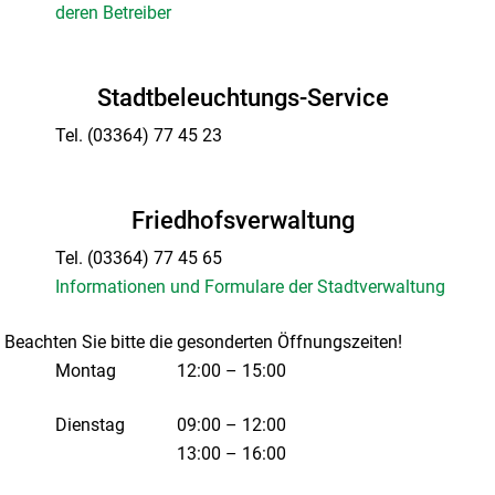
deren Betreiber
Stadtbeleuchtungs-Service
Tel.
(03364) 77 45 23
Friedhofsverwaltung
Tel.
(03364) 77 45 65
Informationen und Formulare der Stadtverwaltung
Beachten Sie bitte die gesonderten Öffnungszeiten!
Montag
12:00 – 15:00
Dienstag
09:00 – 12:00
13:00 – 16:00