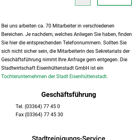
Bei uns arbeiten ca. 70 Mitarbeiter in verschiedenen
Bereichen. Je nachdem, welches Anliegen Sie haben, finden
Sie hier die entsprechenden Telefonnummern. Sollten Sie
sich nicht sicher sein, die Mitarbeiterin des Sekretariats der
Geschäftsführung nimmt Ihre Anfrage gern entgegen. Die
Stadtwirtschaft Eisenhüttenstadt GmbH ist ein
Tochterunternehmen der Stadt Eisenhüttenstadt
.
Geschäftsführung
Tel.
(03364) 77 45 0
Fax (03364) 77 45 30
Stadtreinigungs-Service