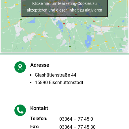
Klicke hier, um Marketing-Cookies zu
akzeptieren und diesen Inhalt zu aktivieren
Adresse
Glashüttenstraße 44
15890 Eisenhüttenstadt
Kontakt
Telefon:
03364 – 77 45 0
Fax:
03364 – 77 45 30