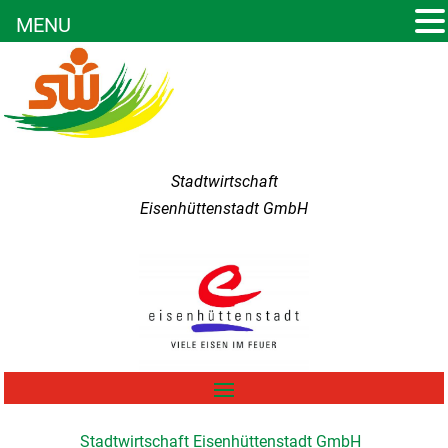
MENU
Stadtwirtschaft
Eisenhüttenstadt GmbH
Stadtwirtschaft Eisenhüttenstadt GmbH