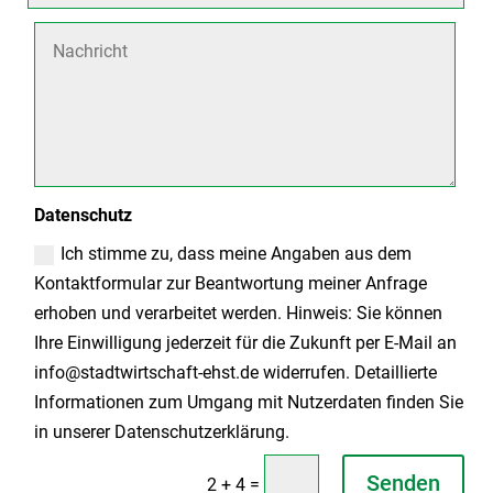
Datenschutz
Ich stimme zu, dass meine Angaben aus dem
Kontaktformular zur Beantwortung meiner Anfrage
erhoben und verarbeitet werden. Hinweis: Sie können
Ihre Einwilligung jederzeit für die Zukunft per E-Mail an
info@stadtwirtschaft-ehst.de widerrufen. Detaillierte
Informationen zum Umgang mit Nutzerdaten finden Sie
in unserer Datenschutzerklärung.
Senden
=
2 + 4