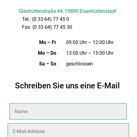
Glashüttenstraße 44, 15890 Eisenhüttenstadt
Tel.:
(0 33 64) 77 45 0
Fax: (0 33 64) 77 45 30
Mo – Fr
09:00 Uhr – 12:00 Uhr
Mo – Do
13:00 Uhr – 15:00 Uhr
Sa – So
geschlossen
Schreiben Sie uns eine E-Mail