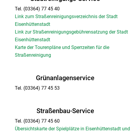
Tel.
(03364) 77 45 40
Link zum Straßenreinigungsverzeichnis der Stadt
Eisenhüttenstadt
Link zur Straßenreinigungsgebührensatzung der Stadt
Eisenhüttenstadt
Karte der Tourenpläne und Sperrzeiten für die
Straßenreinigung
Grünanlagenservice
Tel.
(03364) 77 45 53
Straßenbau-Service
Tel.
(03364) 77 45 60
Übersichtskarte der Spielplätze in Eisenhüttenstadt und