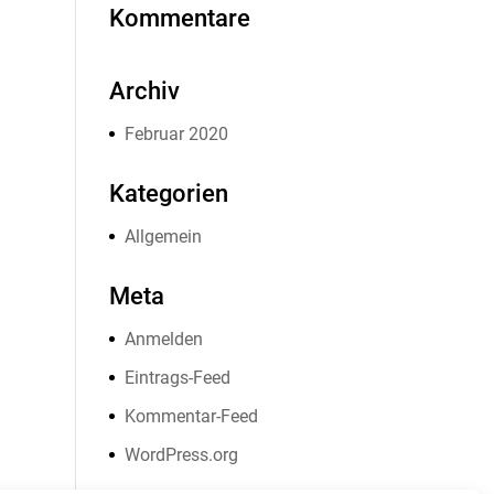
Kommentare
Archiv
Februar 2020
Kategorien
Allgemein
Meta
Anmelden
Eintrags-Feed
Kommentar-Feed
WordPress.org